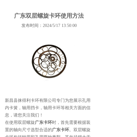
广东双层螺旋卡环使用方法
发布时间：2024/5/17 13:50:00
新昌县徕得利卡环有限公司专门为您展示
孔用
内卡簧
，轴用挡卡，轴用卡环等相关方面的信
息，请您关注我们！
在使用双层螺旋
广东卡环
时，首先需要根据装
置的轴向尺寸选型合适的
广东卡环
。双层螺旋