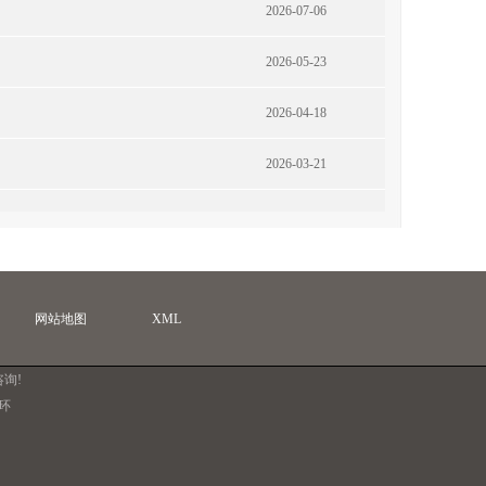
2026-07-06
2026-05-23
2026-04-18
2026-03-21
网站地图
XML
询!
环