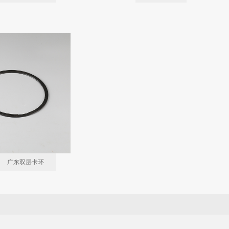
广东双层卡环