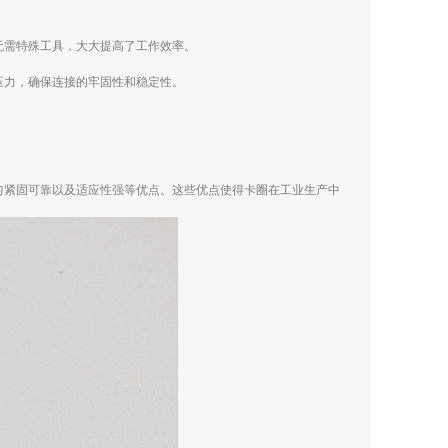
无需特殊工具，大大提高了工作效率。
压力，确保连接的牢固性和稳定性。
。
匀紧固可靠以及适应性强等优点。这些优点使得卡圈在工业生产中