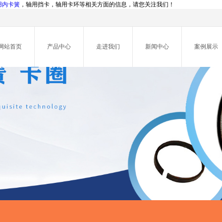
用内卡簧
，轴用挡卡，轴用卡环等相关方面的信息，请您关注我们！
网站首页
产品中心
走进我们
新闻中心
案例展示