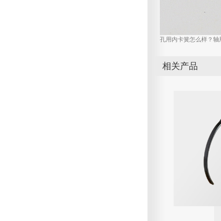
孔用内卡簧怎么样？轴
相关产品